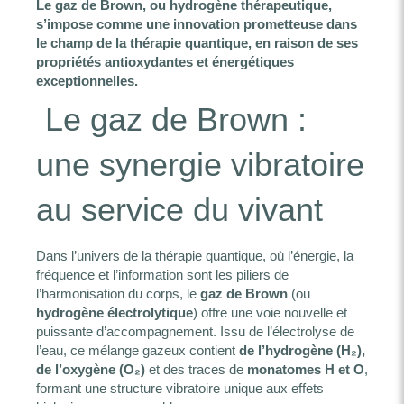
Le gaz de Brown, ou hydrogène thérapeutique,
s’impose comme une innovation prometteuse dans
le champ de la thérapie quantique, en raison de ses
propriétés antioxydantes et énergétiques
exceptionnelles.
️ Le gaz de Brown :
une synergie vibratoire
au service du vivant
Dans l’univers de la thérapie quantique, où l’énergie, la
fréquence et l’information sont les piliers de
l’harmonisation du corps, le
gaz de Brown
(ou
hydrogène électrolytique
) offre une voie nouvelle et
puissante d’accompagnement. Issu de l’électrolyse de
l’eau, ce mélange gazeux contient
de l’hydrogène (H₂),
de l’oxygène (O₂)
et des traces de
monatomes H et O
,
formant une structure vibratoire unique aux effets