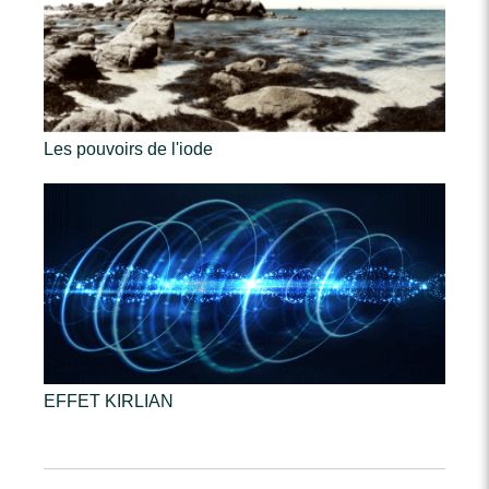
Les pouvoirs de l'iode
EFFET KIRLIAN