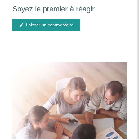
Soyez le premier à réagir
Laisser un commentaire