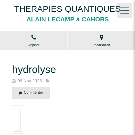
THERAPIES QUANTIQUES
ALAIN LECAMP à CAHORS
Appeler
Localisation
hydrolyse
09 Nov 2025
Commenter