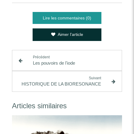
Lire les commentaires (0)
Aimer l'article
Précédent
Les pouvoirs de l'iode
Suivant
HISTORIQUE DE LA BIORESONANCE
Articles similaires