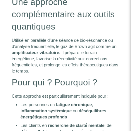
Une approche
complémentaire aux outils
quantiques
Utilisé en parallèle d’une séance de bio-résonance ou
d’analyse fréquentielle, le gaz de Brown agit comme un
amplificateur vibratoire
. Il prépare le terrain
énergétique, favorise la réceptivité aux corrections
fréquentielles, et prolonge les effets thérapeutiques dans
le temps.
Pour qui ? Pourquoi ?
Cette approche est particulièrement indiquée pour :
Les personnes en
fatigue chronique
,
inflammation systémique
ou
déséquilibres
énergétiques profonds
Les clients en
recherche de clarté mentale
, de