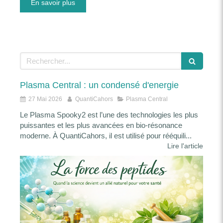
En savoir plus
Rechercher
Plasma Central : un condensé d'energie
27 Mai 2026
QuantiCahors
Plasma Central
Le Plasma Spooky2 est l’une des technologies les plus
puissantes et les plus avancées en bio‑résonance
moderne. À QuantiCahors, il est utilisé pour rééquili...
Lire l'article