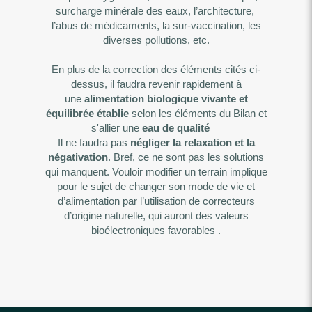
surcharge minérale des eaux, l’architecture,
l’abus de médicaments, la sur-vaccination, les
diverses pollutions, etc.
En plus de la correction des éléments cités ci-
dessus, il faudra revenir rapidement à
une
alimentation biologique vivante et
équilibrée établie
selon les éléments du Bilan et
s'allier une
eau de qualité
Il ne faudra pas
négliger la relaxation et la
négativation
. Bref, ce ne sont pas les solutions
qui manquent. Vouloir modifier un terrain implique
pour le sujet de changer son mode de vie et
d’alimentation par l’utilisation de correcteurs
d’origine naturelle, qui auront des valeurs
bioélectroniques favorables .