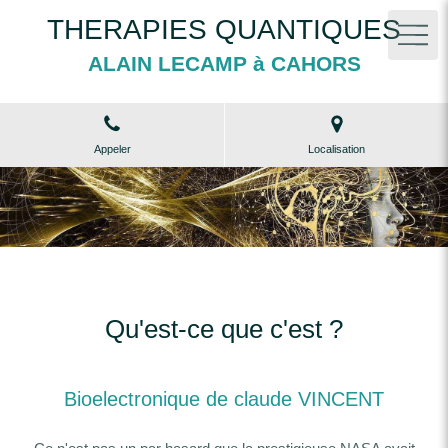
THERAPIES QUANTIQUES
ALAIN LECAMP à CAHORS
Appeler
Localisation
Qu'est-ce que c'est ?
Bioelectronique de claude VINCENT