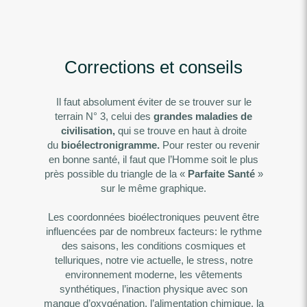
Corrections et conseils
Il faut absolument éviter de se trouver sur le
terrain N° 3, celui des
grandes maladies de
civilisation,
qui se trouve en haut à droite
du
bioélectronigramme.
Pour rester ou revenir
en bonne santé, il faut que l’Homme soit le plus
près possible du triangle de la «
Parfaite Santé
»
sur le même graphique.
Les coordonnées bioélectroniques peuvent être
influencées par de nombreux facteurs: le rythme
des saisons, les conditions cosmiques et
telluriques, notre vie actuelle, le stress, notre
environnement moderne, les vêtements
synthétiques, l’inaction physique avec son
manque d’oxygénation, l’alimentation chimique, la