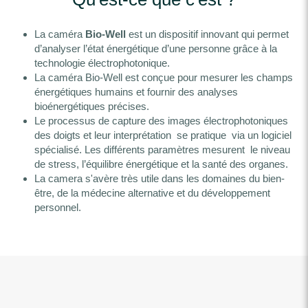
La caméra
Bio-Well
est un dispositif innovant qui permet
d’analyser l’état énergétique d’une personne grâce à la
technologie électrophotonique.
La caméra Bio-Well est conçue pour mesurer les champs
énergétiques humains et fournir des analyses
bioénergétiques précises.
Le processus de capture des images électrophotoniques
des doigts et leur interprétation se pratique via un logiciel
spécialisé. Les différents paramètres mesurent le niveau
de stress, l’équilibre énergétique et la santé des organes.
La camera s'avère très utile dans les domaines du bien-
être, de la médecine alternative et du développement
personnel.