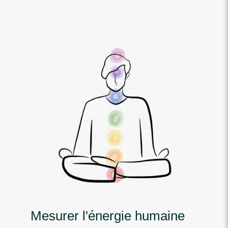
Mesurer l'énergie humaine