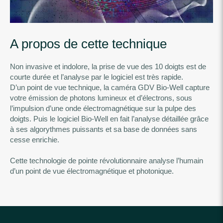
A propos de cette technique
Non invasive et indolore, la prise de vue des 10 doigts est de
courte durée et l’analyse par le logiciel est très rapide.
D’un point de vue technique, la caméra GDV Bio-Well capture
votre émission de photons lumineux et d’électrons, sous
l’impulsion d’une onde électromagnétique sur la pulpe des
doigts. Puis le logiciel Bio-Well en fait l’analyse détaillée grâce
à ses algorythmes puissants et sa base de données sans
cesse enrichie.
Cette technologie de pointe révolutionnaire analyse l’humain
d’un point de vue électromagnétique et photonique.