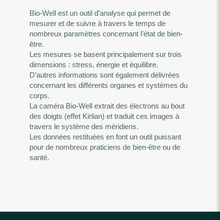
Bio-Well est un outil d’analyse qui permet de
mesurer et de suivre à travers le temps de
nombreux paramètres concernant l’état de bien-
être.
Les mesures se basent principalement sur trois
dimensions : stress, énergie et équilibre.
D’autres informations sont également délivrées
concernant les différents organes et systèmes du
corps.
La caméra Bio-Well extrait des électrons au bout
des doigts (effet Kirlian) et traduit ces images à
travers le système des méridiens.
Les données restituées en font un outil puissant
pour de nombreux praticiens de bien-être ou de
santé.