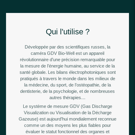
Qui l'utilise ?
Développée par des scientifiques russes, la
caméra GDV Bio-Well est un appareil
révolutionnaire d’une précision remarquable pour
la mesure de l’énergie humaine, au service de la
santé globale. Les bilans électrophotoniques sont
pratiqués à travers le monde dans les milieux de
la médecine, du sport, de l’ostéopathie, de la
dentisterie, de la psychologie, et de nombreuses
autres thérapies…
Le système de mesure GDV (Gas Discharge
Visualization ou Visualisation de la Décharge
Gazeuse) est aujourd’hui mondialement reconnue
comme un des moyens les plus fiables pour
évaluer le statut fonctionnel des organes et