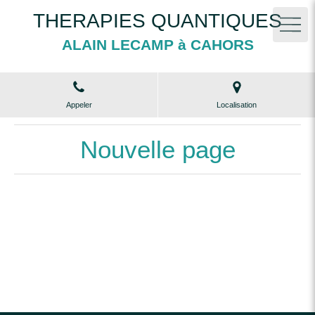
THERAPIES QUANTIQUES
ALAIN LECAMP à CAHORS
Appeler
Localisation
Nouvelle page